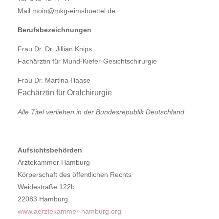
Mail moin@mkg-eimsbuettel.de
Berufsbezeichnungen
Frau Dr. Dr. Jillian Knips
Fachärztin für Mund-Kiefer-Gesichtschirurgie
Frau Dr. Martina Haase
Fachärztin für Oralchirurgie
Alle Titel verliehen in der Bundesrepublik Deutschland
Aufsichtsbehörden
Ärztekammer Hamburg
Körperschaft des öffentlichen Rechts
Weidestraße 122b
22083 Hamburg
www.aerztekammer-hamburg.org