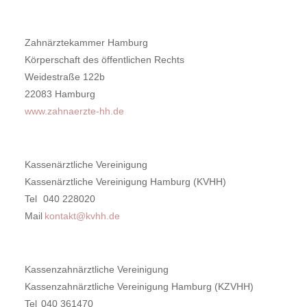
Zahnärztekammer Hamburg
Körperschaft des öffentlichen Rechts
Weidestraße 122b
22083 Hamburg
www.zahnaerzte-hh.de
Kassenärztliche Vereinigung
Kassenärztliche Vereinigung Hamburg (KVHH)
Tel 040 228020
Mail
kontakt@kvhh.de
Kassenzahnärztliche Vereinigung
Kassenzahnärztliche Vereinigung Hamburg (KZVHH)
Tel 040 361470