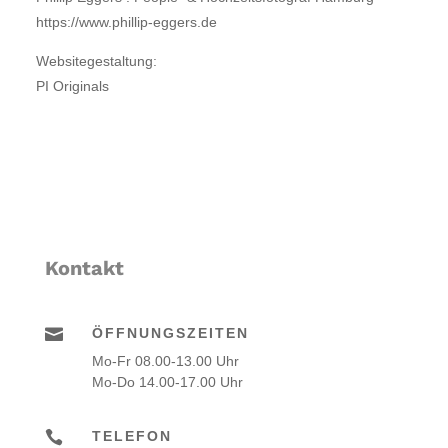
https://www.phillip-eggers.de
Websitegestaltung:
PI Originals
Kontakt

ÖFFNUNGSZEITEN
Mo-Fr 08.00-13.00 Uhr
Mo-Do 14.00-17.00 Uhr

TELEFON