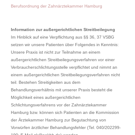
Berufsordnung der Zahnärztekammer Hamburg
Information zur außergerichtlichen Streitbeilegung
Im Hinblick auf eine Verpflichtung aus §§ 36, 37 VSBG
setzen wir unsere Patienten über Folgendes in Kenntnis:
Unsere Praxis ist nicht zur Teilnahme an einem
außergerichtlichen Streitbeilegungsverfahren vor einer
Verbraucherschlichtungsstelle verpflichtet und nimmt an
einem außergerichtlichen Streitbeilegungsverfahren nicht
teil. Bestehen Streitigkeiten aus dem
Behandlungsverhältnis mit unserer Praxis besteht die
Möglichkeit eines außergerichtlichen
Schlichtungsverfahrens vor der Zahnärztekammer
Hamburg bzw. können sich Patienten an die Kommission
der Ärztekammer Hamburg zur Begutachtung von
Vorwürfen ärztlicher Behandlungsfehler (Tel. 040/202299-